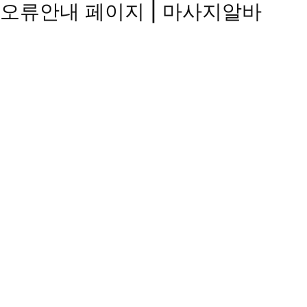
오류안내 페이지 | 마사지알바