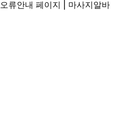
오류안내 페이지 | 마사지알바