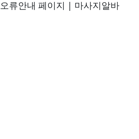
오류안내 페이지 | 마사지알바