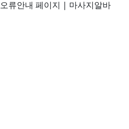
오류안내 페이지 | 마사지알바