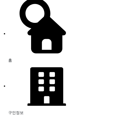
홈
구인정보