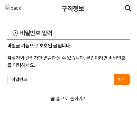
비밀번호 입력 | 마사지알바
구직정보
비밀번호 입력
비밀글 기능으로 보호된 글입니다.
작성자와 관리자만 열람하실 수 있습니다. 본인이라면 비밀번호
를 입력하세요.
비밀번호
확인
필수
홈으로 돌아가기