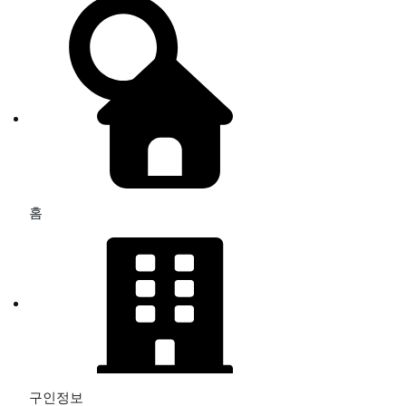
홈
구인정보