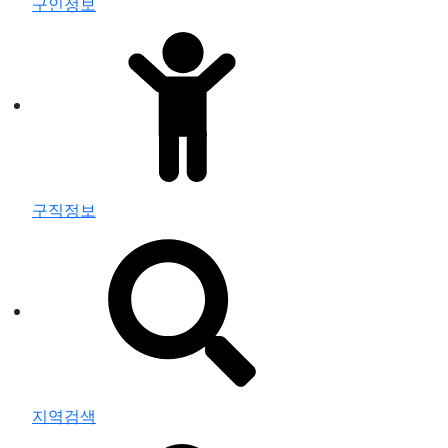
구인정보
구직정보
지역검색