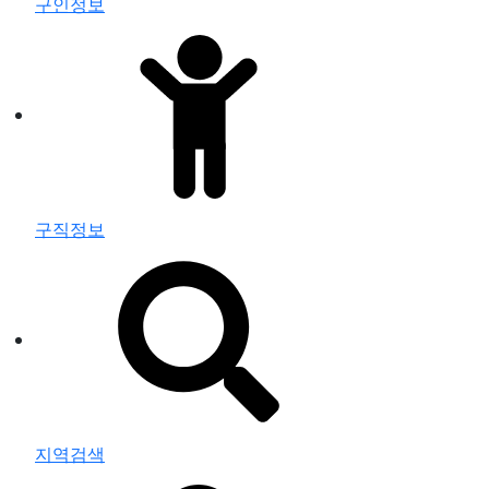
구인정보
구직정보
지역검색