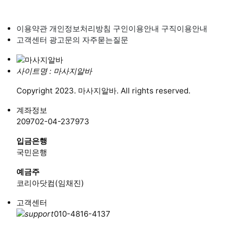
이용약관
개인정보처리방침
구인이용안내
구직이용안내
고객센터
광고문의
자주묻는질문
사이트명 : 마사지알바
Copyright 2023. 마사지알바. All rights reserved.
계좌정보
209702-04-237973
입금은행
국민은행
예금주
코리아닷컴(임채진)
고객센터
010-4816-4137