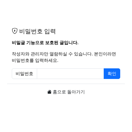
비밀번호 입력
비밀글 기능으로 보호된 글입니다.
작성자와 관리자만 열람하실 수 있습니다. 본인이라면
비밀번호를 입력하세요.
비밀번호
확인
필수
홈으로 돌아가기