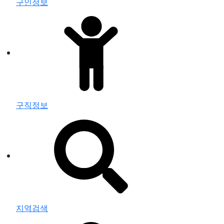
구인정보
구직정보
지역검색