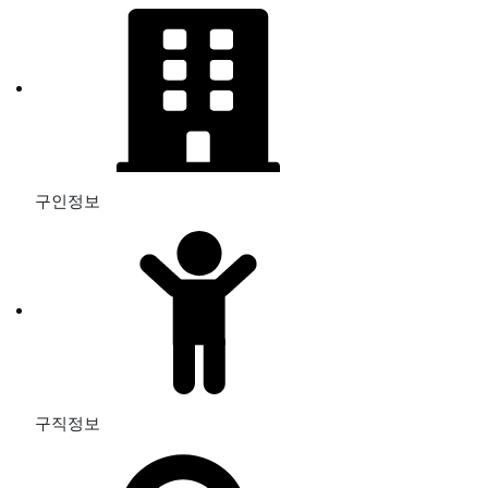
구인정보
구직정보