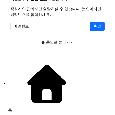
작성자와 관리자만 열람하실 수 있습니다. 본인이라면
비밀번호를 입력하세요.
비밀번호
확인
필수
홈으로 돌아가기
홈