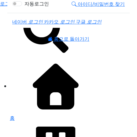
로그인
자동로그인
아이디/비밀번호 찾기
소셜계정으로 로그인
네이버
로그인
카카오
로그인
구글
로그인
홈으로 돌아가기
홈