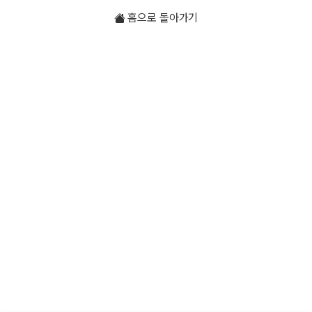
홈으로 돌아가기