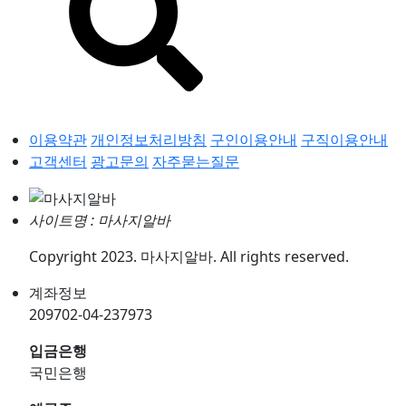
이용약관
개인정보처리방침
구인이용안내
구직이용안내
고객센터
광고문의
자주묻는질문
사이트명 : 마사지알바
Copyright 2023. 마사지알바. All rights reserved.
계좌정보
209702-04-237973
입금은행
국민은행