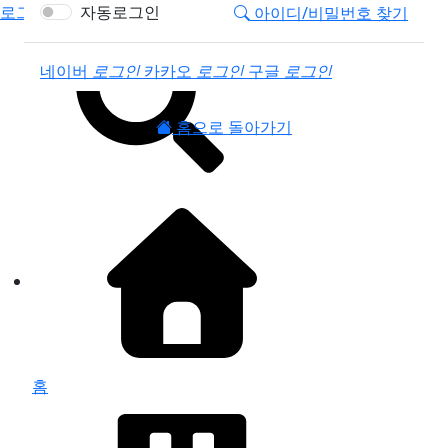
로그인
자동로그인
아이디/비밀번호 찾기
소셜계정으로 로그인
네이버
로그인
카카오
로그인
구글
로그인
홈으로 돌아가기
홈