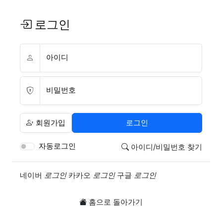
로그인
아이디
비밀번호
회원가입
로그인
자동로그인
아이디/비밀번호 찾기
소셜계정으로 로그인
네이버
로그인
카카오
로그인
구글
로그인
홈으로 돌아가기