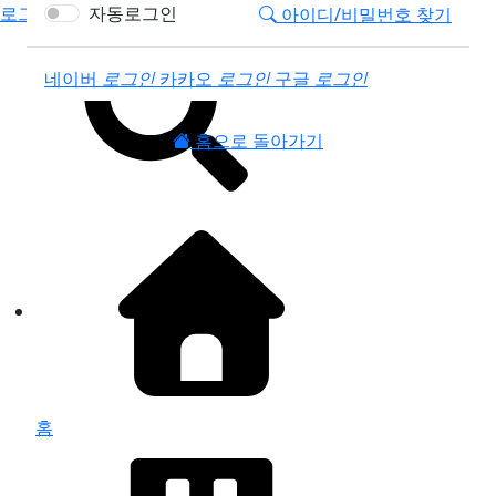
로그인
자동로그인
아이디/비밀번호 찾기
소셜계정으로 로그인
네이버
로그인
카카오
로그인
구글
로그인
홈으로 돌아가기
홈