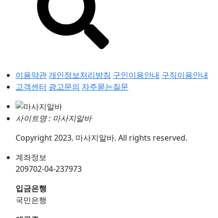
이용약관
개인정보처리방침
구인이용안내
구직이용안내
고객센터
광고문의
자주묻는질문
사이트명 : 마사지알바
Copyright 2023. 마사지알바. All rights reserved.
계좌정보
209702-04-237973
입금은행
국민은행