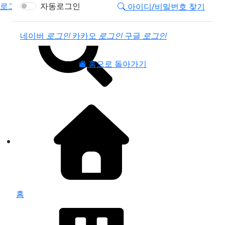
로그인
자동로그인
아이디/비밀번호 찾기
소셜계정으로 로그인
네이버
로그인
카카오
로그인
구글
로그인
홈으로 돌아가기
홈