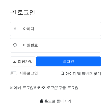
로그인
아이디
비밀번호
회원가입
로그인
자동로그인
아이디/비밀번호 찾기
소셜계정으로 로그인
네이버
로그인
카카오
로그인
구글
로그인
홈으로 돌아가기