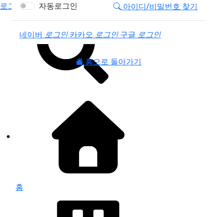
로그인
자동로그인
아이디/비밀번호 찾기
소셜계정으로 로그인
네이버
로그인
카카오
로그인
구글
로그인
홈으로 돌아가기
홈