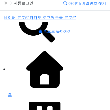
로그인
자동로그인
아이디/비밀번호 찾기
소셜계정으로 로그인
네이버
로그인
카카오
로그인
구글
로그인
홈으로 돌아가기
홈