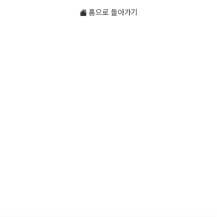
홈으로 돌아가기