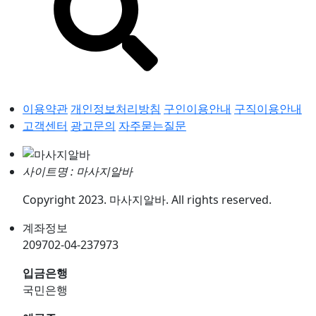
이용약관
개인정보처리방침
구인이용안내
구직이용안내
고객센터
광고문의
자주묻는질문
사이트명 : 마사지알바
Copyright 2023. 마사지알바. All rights reserved.
계좌정보
209702-04-237973
입금은행
국민은행