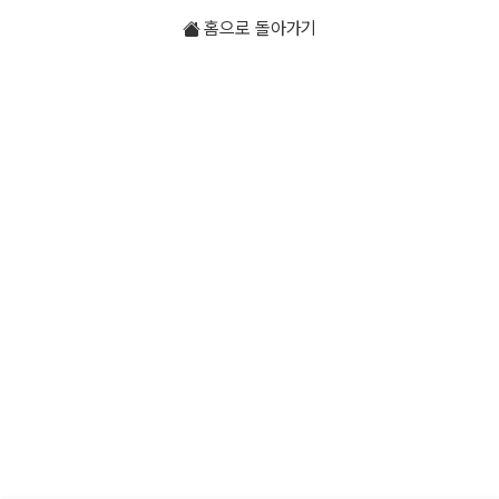
홈으로 돌아가기