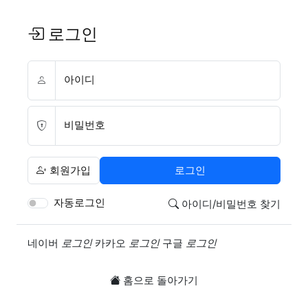
로그인
아이디
비밀번호
회원가입
로그인
자동로그인
아이디/비밀번호 찾기
소셜계정으로 로그인
네이버
로그인
카카오
로그인
구글
로그인
홈으로 돌아가기