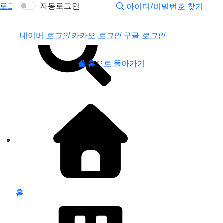
로그인
자동로그인
아이디/비밀번호 찾기
소셜계정으로 로그인
네이버
로그인
카카오
로그인
구글
로그인
홈으로 돌아가기
홈