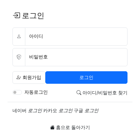
로그인
아이디
비밀번호
회원가입
로그인
자동로그인
아이디/비밀번호 찾기
소셜계정으로 로그인
네이버
로그인
카카오
로그인
구글
로그인
홈으로 돌아가기