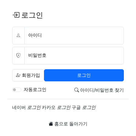
로그인
아이디
비밀번호
회원가입
로그인
자동로그인
아이디/비밀번호 찾기
소셜계정으로 로그인
네이버
로그인
카카오
로그인
구글
로그인
홈으로 돌아가기