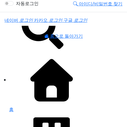
로그인
자동로그인
아이디/비밀번호 찾기
소셜계정으로 로그인
네이버
로그인
카카오
로그인
구글
로그인
홈으로 돌아가기
홈